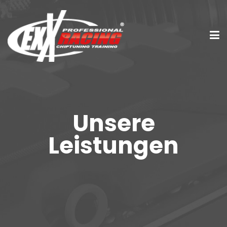
Unsere
Leistungen