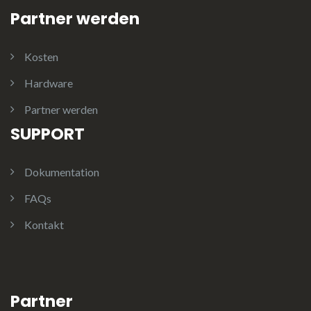
Partner werden
Kosten
Hardware
Partner werden
SUPPORT
Dokumentation
FAQs
Kontakt
Partner