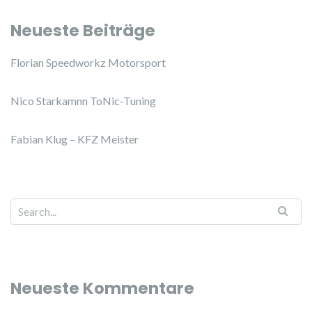
Neueste Beiträge
Florian Speedworkz Motorsport
Nico Starkamnn ToNic-Tuning
Fabian Klug – KFZ Meister
Neueste Kommentare