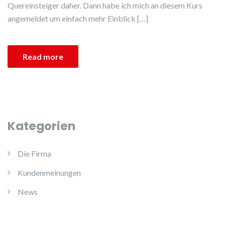
Quereinsteiger daher. Dann habe ich mich an diesem Kurs
angemeldet um einfach mehr Einblick […]
Read more
Kategorien
Die Firma
Kundenmeinungen
News