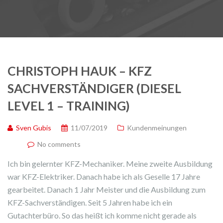
CHRISTOPH HAUK – KFZ
SACHVERSTÄNDIGER (DIESEL
LEVEL 1 – TRAINING)
Sven Gubis
11/07/2019
Kundenmeinungen
No comments
Ich bin gelernter KFZ-Mechaniker. Meine zweite Ausbildung
war KFZ-Elektriker. Danach habe ich als Geselle 17 Jahre
gearbeitet. Danach 1 Jahr Meister und die Ausbildung zum
KFZ-Sachverständigen. Seit 5 Jahren habe ich ein
Gutachterbüro. So das heißt ich komme nicht gerade als