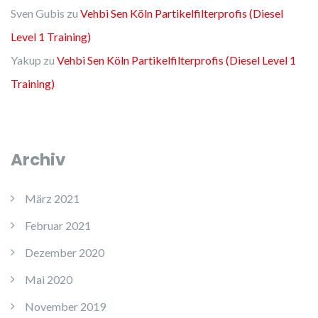
Sven Gubis
zu
Vehbi Sen Köln Partikelfilterprofis (Diesel
Level 1 Training)
Yakup
zu
Vehbi Sen Köln Partikelfilterprofis (Diesel Level 1
Training)
Archiv
März 2021
Februar 2021
Dezember 2020
Mai 2020
November 2019