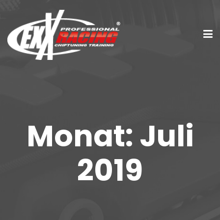
Monat:
Juli
2019