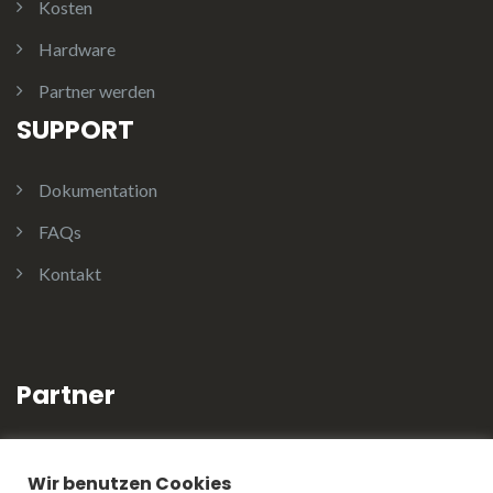
Kosten
Hardware
Partner werden
SUPPORT
Dokumentation
FAQs
Kontakt
Partner
WIN OLS
Wir benutzen Cookies