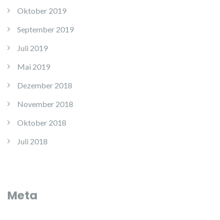
Oktober 2019
September 2019
Juli 2019
Mai 2019
Dezember 2018
November 2018
Oktober 2018
Juli 2018
Meta